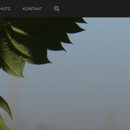
HUTZ
KONTAKT