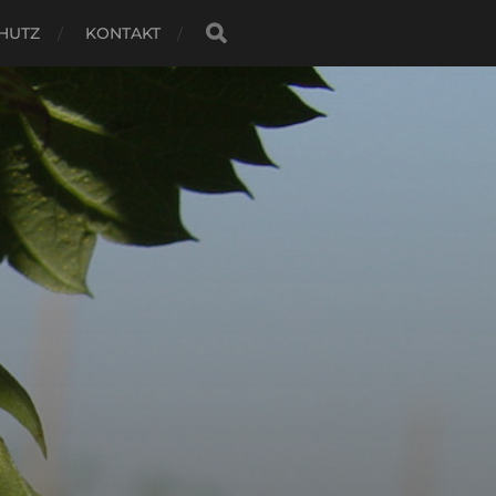
HUTZ
KONTAKT