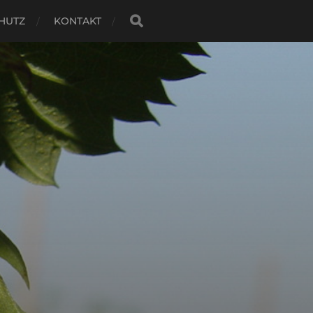
HUTZ
KONTAKT